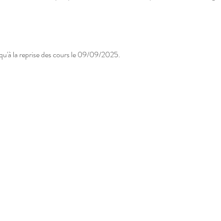
qu'à la reprise des cours le 09/09/2025.