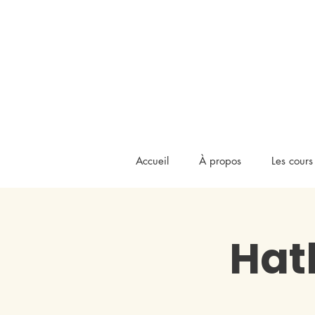
Accueil
À propos
Les cours
Hat