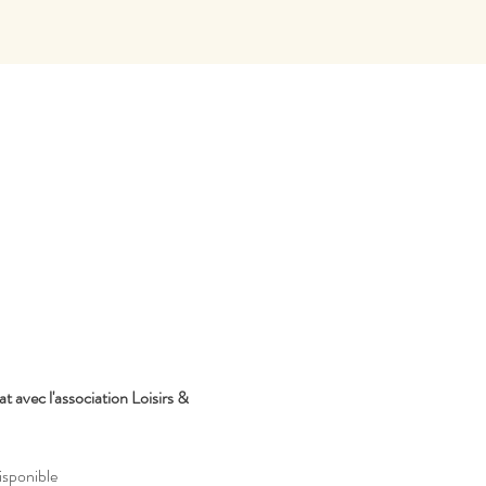
avec l'association Loisirs & 
isponible