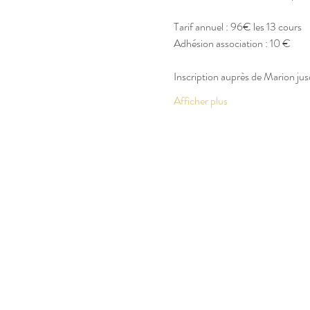
Tarif annuel : 96€ les 13 cours
Adhésion association : 10 € 
Inscription auprès de Marion jus
Afficher plus