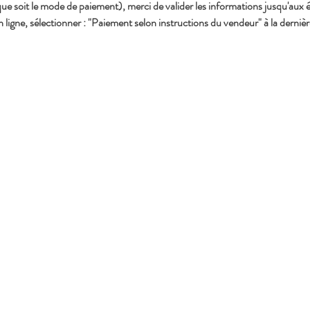
que soit le mode de paiement), merci de valider les informations jusqu'aux 
n ligne, sélectionner : "Paiement selon instructions du vendeur" à la dernièr