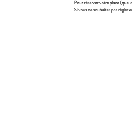
Pour réserver votre place (quel 
Si vous ne souhaitez pas régler e