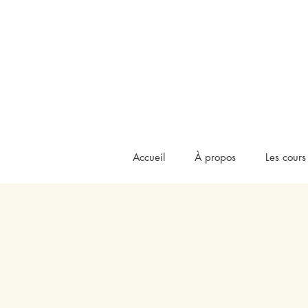
Accueil
À propos
Les cours