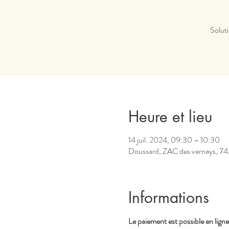
Soluti
Heure et lieu
14 juil. 2024, 09:30 – 10:30
Doussard, ZAC des vernays, 74
Informations
Le paiement est possible en ligne