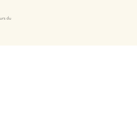
ours du