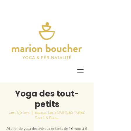
Yoga des tout-
petits
sam. 06 févr.
  |  
Espace "Les SOURCES " GIEZ
Santé & Bien-
Atelier de yoga destiné aux enfants de 18 mois à 3