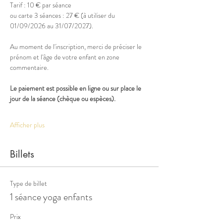
Tarif : 10 € par séance 
ou carte 3 séances : 27 € (à utiliser du 
01/09/2026 au 31/07/2027). 
Au moment de l'inscription, merci de préciser le 
prénom et l'âge de votre enfant en zone 
commentaire. 
Le paiement est possible en ligne ou sur place le 
jour de la séance (chèque ou espèces).
Afficher plus
Billets
Type de billet
1 séance yoga enfants
Prix