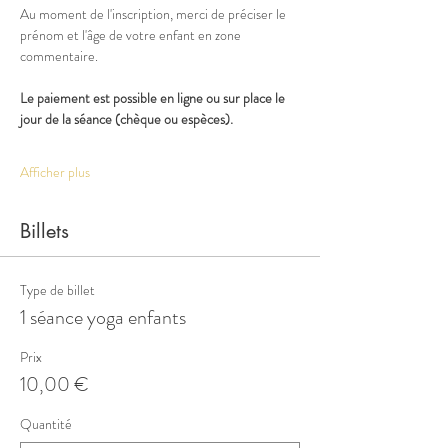
Au moment de l'inscription, merci de préciser le 
prénom et l'âge de votre enfant en zone 
commentaire. 
Le paiement est possible en ligne ou sur place le 
jour de la séance (chèque ou espèces).
Afficher plus
Billets
Type de billet
1 séance yoga enfants
Prix
10,00 €
Quantité