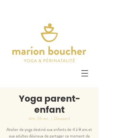
Yoga parent-
enfant
dim. 06 avr.
  |  
Doussard
Atelier de yoga destiné aux enfants de 4 à 8 ans et
aux adultes désireux de partager ce moment de