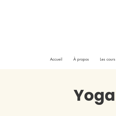
Accueil
À propos
Les cours
Yoga