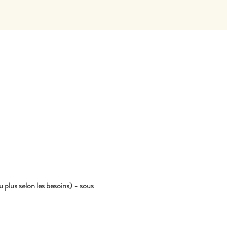
lus selon les besoins) - sous 