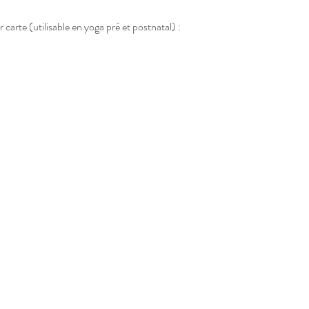
arte (utilisable en yoga pré et postnatal) : 