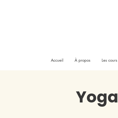
Accueil
À propos
Les cours
Yoga