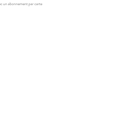
vec un abonnement par carte