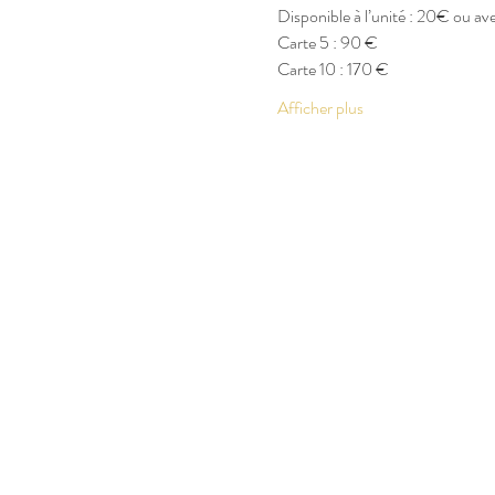
Disponible à l’unité : 20€ ou a
Carte 5 : 90 €
Carte 10 : 170 €
Afficher plus