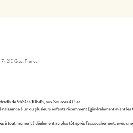
, 74210 Giez, France
ndredis de 9h30 à 10h45, aux Sources à Giez.
naissance à un ou plusieurs enfants récemment (généralement avant les
ées à tout moment (idéalement au plus tôt après l’accouchement, avec une