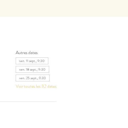
Autres dates
ven. 11 sept., 9:30
ven. 18 sept., 9:30
ven. 25 sept., 9:30
Voir toutes les 32 dates