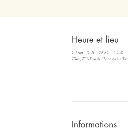
Heure et lieu
02 oct. 2026, 09:30 – 10:45
Giez, 723 Rte du Pont de Laffin
Informations