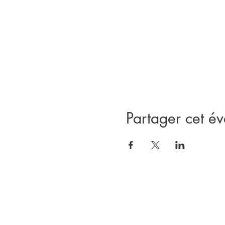
Partager cet é