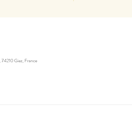
, 74210 Giez, France