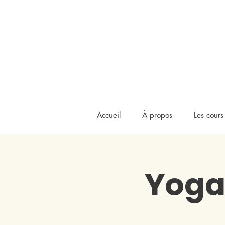
Accueil
À propos
Les cours
Yoga