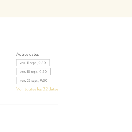
Autres dates
ven. 11 sept., 9:30
ven. 18 sept., 9:30
ven. 25 sept., 9:30
Voir toutes les 32 dates