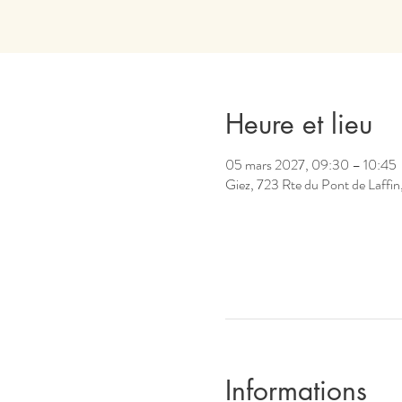
Heure et lieu
05 mars 2027, 09:30 – 10:45
Giez, 723 Rte du Pont de Laffin
Informations