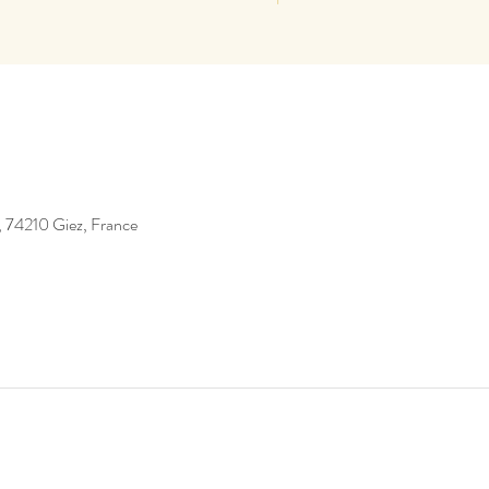
, 74210 Giez, France