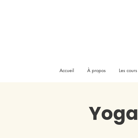
Accueil
À propos
Les cours
Yoga