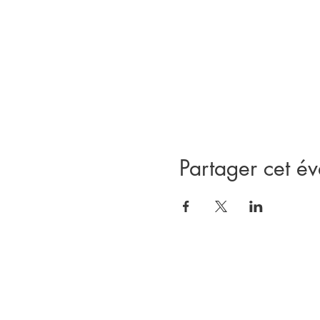
Partager cet é