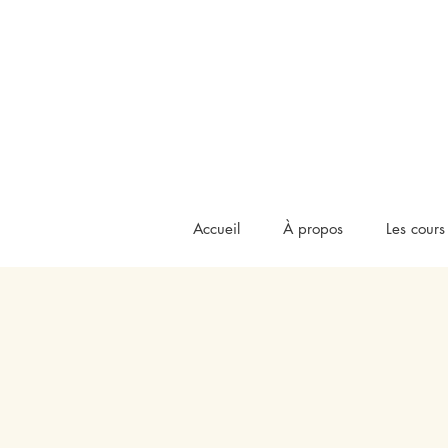
Accueil
À propos
Les cours