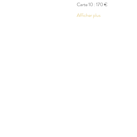
Carte 10 : 170 €
Afficher plus