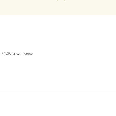
, 74210 Giez, France