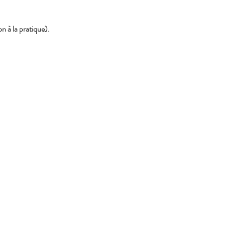
 à la pratique). 