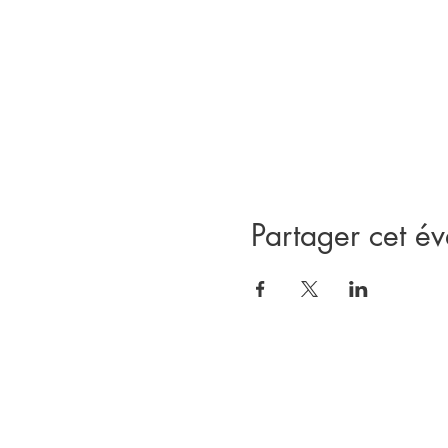
Partager cet é