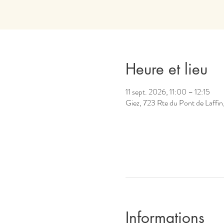
Heure et lieu
11 sept. 2026, 11:00 – 12:15
Giez, 723 Rte du Pont de Laffin
Informations