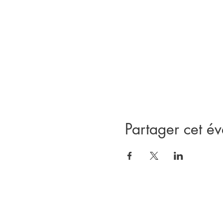
Partager cet é