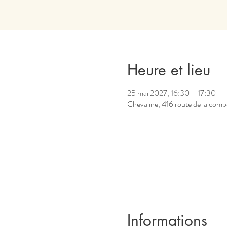
Heure et lieu
25 mai 2027, 16:30 – 17:30
Chevaline, 416 route de la comb
Informations