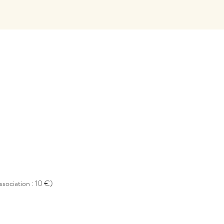
ssociation : 10 €)