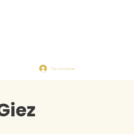
Se connecter
Giez