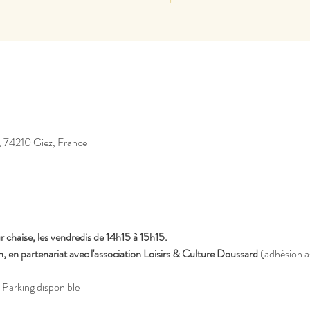
, 74210 Giez, France
chaise, les vendredis de 14h15 à 15h15.
 en partenariat avec l'association Loisirs & Culture Doussard
 (adhésion a
 Parking disponible